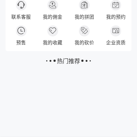
联系客服
我的佣金
我的拼团
我的预约
预售
我的收藏
我的砍价
企业资质
热门推荐