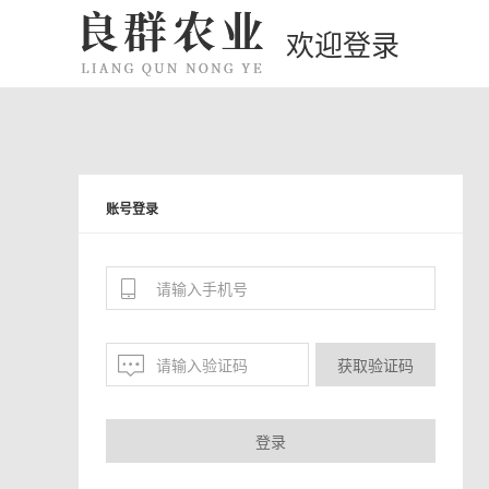
欢迎登录
账号登录
获取验证码
登录