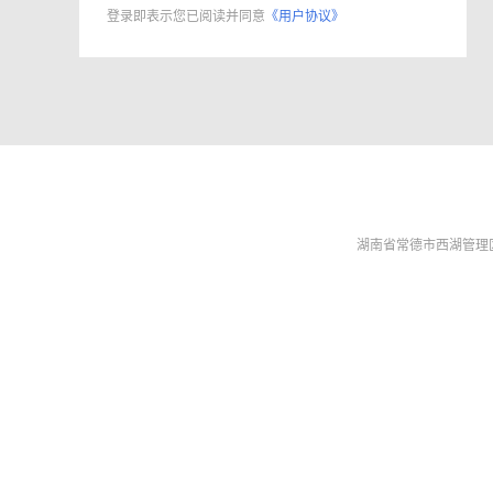
登录即表示您已阅读并同意
《用户协议》
湖南省常德市西湖管理区西洲